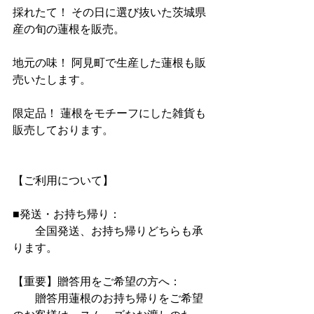
採れたて！ その日に選び抜いた茨城県
産の旬の蓮根を販売。
地元の味！ 阿見町で生産した蓮根も販
売いたします。
限定品！ 蓮根をモチーフにした雑貨も
販売しております。
【ご利用について】
■発送・お持ち帰り：
　　全国発送、お持ち帰りどちらも承
ります。
【重要】贈答用をご希望の方へ：
　　贈答用蓮根のお持ち帰りをご希望