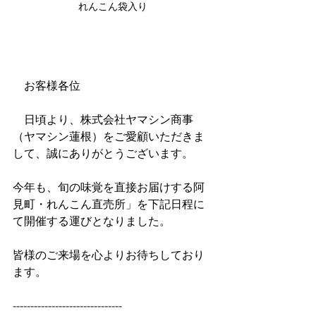
れんこん袋入り
　お客様各位
　日頃より、株式会社ヤマシン商事
（ヤマシン蓮根）をご愛顧いただきま
して、誠にありがとうございます。
今年も、旬の味覚を直接お届けする阿
見町・れんこん直売所」を下記日程に
て開催する運びとなりました。
皆様のご来場を心よりお待ちしており
ます。
-------------------------------