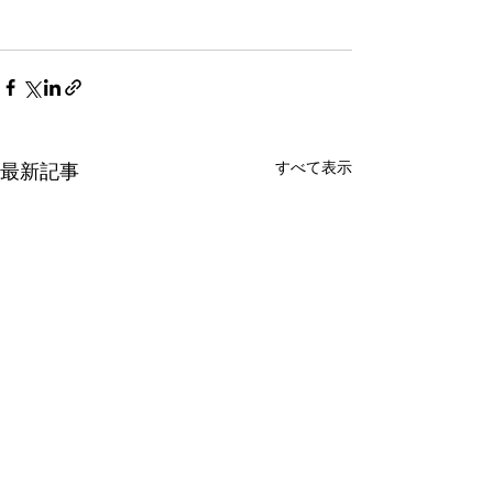
すべて表示
最新記事