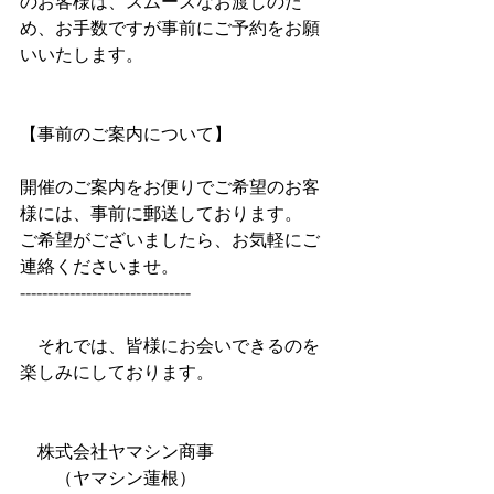
のお客様は、スムーズなお渡しのた
め、お手数ですが事前にご予約をお願
いいたします。
【事前のご案内について】
開催のご案内をお便りでご希望のお客
様には、事前に郵送しております。
ご希望がございましたら、お気軽にご
連絡くださいませ。
-------------------------------
　それでは、皆様にお会いできるのを
楽しみにしております。
　株式会社ヤマシン商事
　　（ヤマシン蓮根）