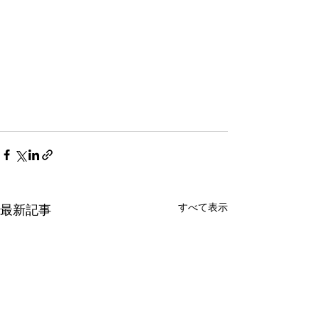
すべて表示
最新記事