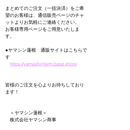
まとめてのご注文（一括決済）をご希
望のお客様は、通信販売ページのチャ
ットよりお気軽にご連絡ください。
お客様専用ページをご用意いたしま
す。
●ヤマシン蓮根　通販サイトはこちらで
す
https://yamashinfarm.base.shop/
皆様のご注文を心よりお待ちしており
ます！
　＜ヤマシン蓮根＞
　株式会社ヤマシン商事