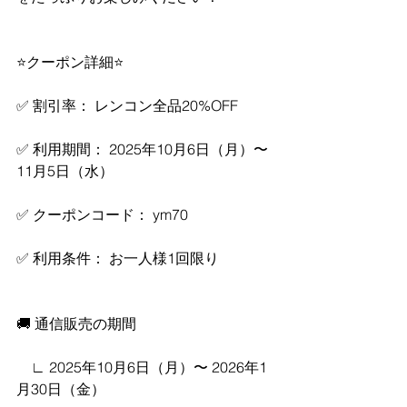
⭐クーポン詳細⭐
✅ 割引率： レンコン全品20%OFF
✅ 利用期間： 2025年10月6日（月）〜 
11月5日（水）
✅ クーポンコード： ym70
✅ 利用条件： お一人様1回限り
🚚 通信販売の期間
　∟ 2025年10月6日（月）〜 2026年1
月30日（金）