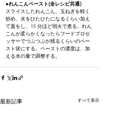
●れんこんペースト(全レシピ共通)
スライスしたれんこん、玉ねぎを軽く
炒め、水をひたひたになるくらい加え
て蓋をし、15 分ほど弱火で煮る。れん
こんが柔らかくなったらフードプロセ
ッサーでつぶつぶが残るくらいのペー
スト状にする。ペーストの濃度は、加
える水の量で調整する。
すべて表示
最新記事