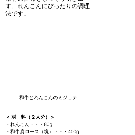
す、れんこんにぴったりの調理
法です。
和牛とれんこんのミジョテ
＜ 材　料（２人分）＞
・れんこん・・・80g
・和牛肩ロース（塊）・・・400g