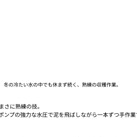
冬の冷たい水の中でも休まず続く、熟練の収穫作業。
まさに熟練の技。
ポンプの強力な水圧で泥を飛ばしながら一本ずつ手作業