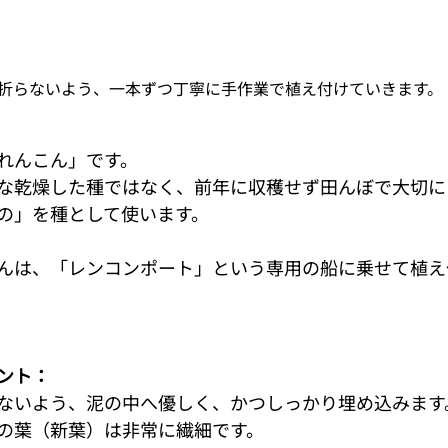
折らないよう、一本ずつ丁寧に手作業で植え付けていきます。
れんこん」です。
な乾燥した種ではなく、前年に収穫せず田んぼで大切に
の」を種として使います。
んは、「レンコンポート」という専用の船に乗せて植え
ント：
ないよう、泥の中へ優しく、かつしっかり埋め込みます
の葉（新葉）は非常に繊細です。