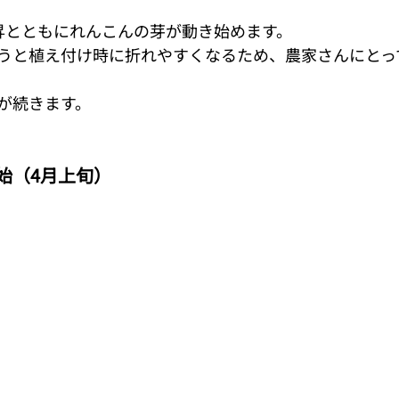
昇とともにれんこんの芽が動き始めます。
うと植え付け時に折れやすくなるため、農家さんにとっ
が続きます。
始（4月上旬）