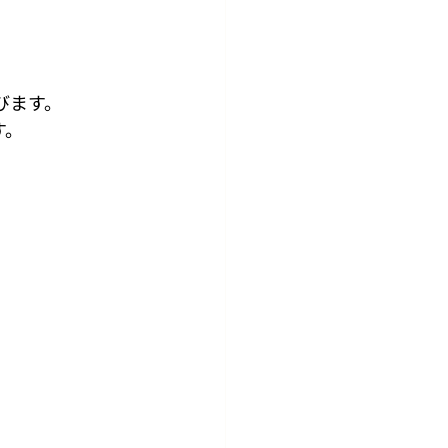
びます。
す。