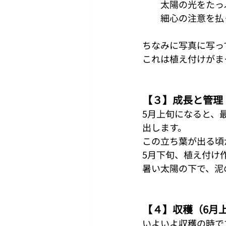
　　太陽の光をたっ
　　細心の注意を払
ちなみに写真に写っ
これは植え付けがま
【３】成長と管理
5月上旬になると、
出します。
この立ち葉が出る頃
5月下旬、植え付け
暑い太陽の下で、泥
【４】収穫（6月
いよいよ収穫の時で