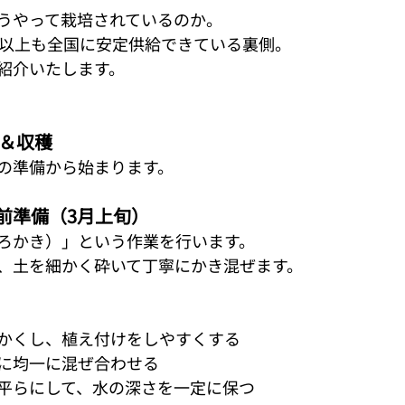
うやって栽培されているのか。
年以上も全国に安定供給できている裏側。
紹介いたします。
培＆収穫
の準備から始まります。
前準備（3月上旬）
ろかき）」という作業を行います。
、土を細かく砕いて丁寧にかき混ぜます。
かくし、植え付けをしやすくする
に均一に混ぜ合わせる
平らにして、水の深さを一定に保つ