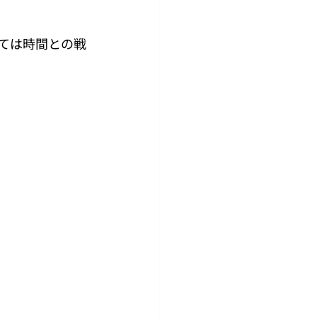
ては時間との戦