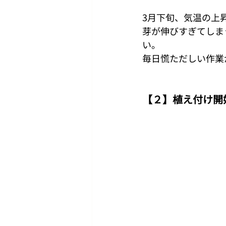
3月下旬、気温の上
芽が伸びすぎてしま
い。
毎日慌ただしい作業
【２】植え付け開