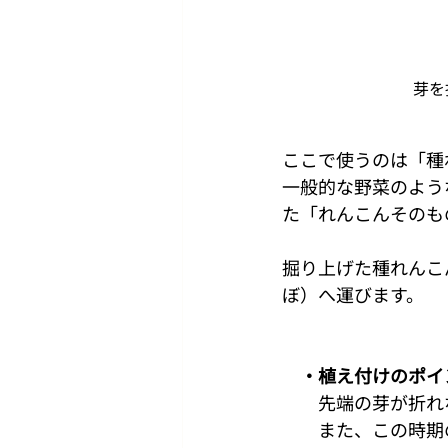
芽を
ここで使うのは「種
一般的な野菜のよう
た「れんこんそのも
掘り上げた種れんこ
ぼ）へ運びます。
　・植え付けのポイ
　　先端の芽が折れ
　　また、この時期