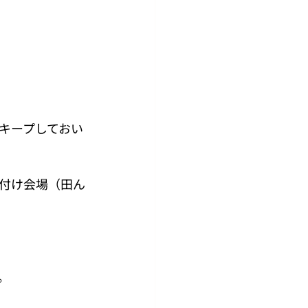
キープしておい
付け会場（田ん
。