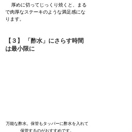
 厚めに切ってじっくり焼くと、まる
で肉厚なステーキのような満足感にな
ります。
【３】 「酢水」にさらす時間
は最小限に
万能な酢水。保管もタッパーに酢水を入れて
保管するのがおすすめです。