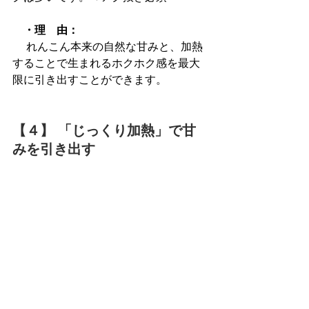
　・理　由：
 れんこん本来の自然な甘みと、加熱
することで生まれるホクホク感を最大
限に引き出すことができます。
【４】 「じっくり加熱」で甘
みを引き出す