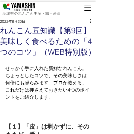
茨城県のれんこん生産・卸・産直
2022年6月20日
れんこん豆知識【第9回】
美味しく食べるための「4
つのコツ」（WEB特別版）
せっかく手に入れた新鮮なれんこん。
ちょっとしたコツで、その美味しさは
何倍にも膨らみます。プロが教える、
これだけは押さえておきたい4つのポイ
ントをご紹介します。
【１】「皮」は剥かずに、その