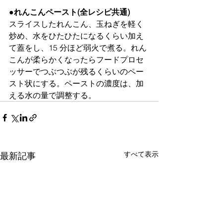
●れんこんペースト(全レシピ共通)
スライスしたれんこん、玉ねぎを軽く
炒め、水をひたひたになるくらい加え
て蓋をし、15 分ほど弱火で煮る。れん
こんが柔らかくなったらフードプロセ
ッサーでつぶつぶが残るくらいのペー
スト状にする。ペーストの濃度は、加
える水の量で調整する。
すべて表示
最新記事