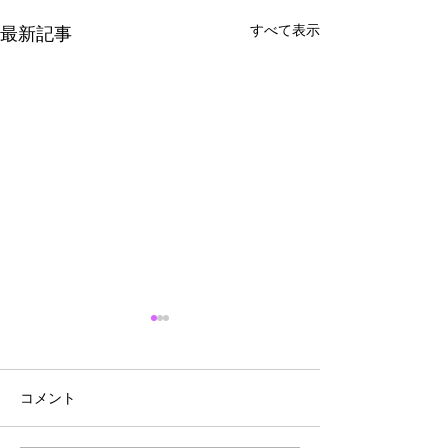
すべて表示
最新記事
コメント