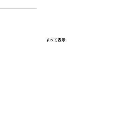
すべて表示