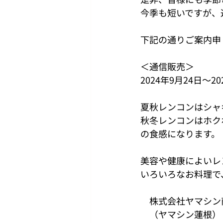
今季も短いですが、
下記の通りご案内申
＜通信販売＞
2024年9月24日～2
夏秋レンコンはシャ
秋冬レンコンはホク
の食感になります。
美容や健康によいレ
いろいろなお料理で
　株式会社ヤマシン
　（ヤマシン蓮根）