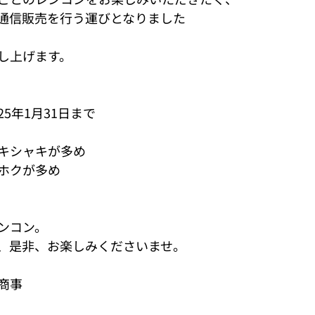
通信販売を行う運びとなりました
し上げます。
025年1月31日まで
キシャキが多め
ホクが多め
ンコン。
、是非、お楽しみくださいませ。
商事