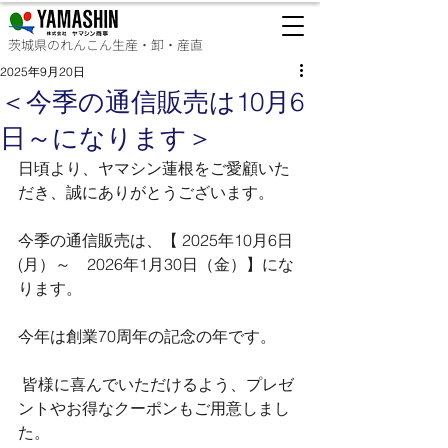
茨城県のれんこん生産・卸・産直
2025年9月20日
＜今季の通信販売は10月6
日～になります＞
日頃より、ヤマシン蓮根をご愛顧いた
だき、誠にありがとうございます。
今季の通信販売は、【 2025年10月6日
(月）～　2026年1月30日（金）】にな
ります。
今年は創業70周年の記念の年です。
 皆様に喜んでいただけるよう、プレゼ
ントやお得なクーポンもご用意しまし
た。