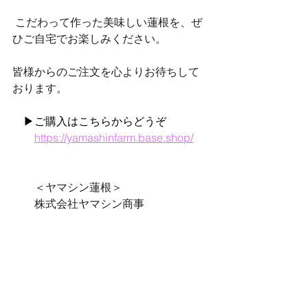
 こだわって作った美味しい蓮根を、ぜ
ひご自宅でお楽しみください。 
皆様からのご注文を心よりお待ちして
おります。 　
　▶ご購入はこちらからどうぞ
https://yamashinfarm.base.shop/
　　＜ヤマシン蓮根＞ 
　　株式会社ヤマシン商事