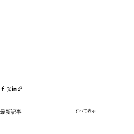
すべて表示
最新記事