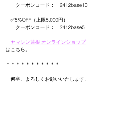
　　クーポンコード：　2412base10
　✅5%OFF（上限5,000円）
　　クーポンコード：　2412base5
ヤマシン蓮根 オンラインショップ
はこちら。
＊＊＊＊＊＊＊＊＊＊＊
　何卒、よろしくお願いいたします。