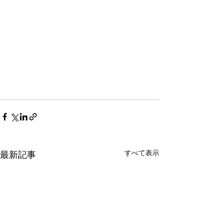
すべて表示
最新記事