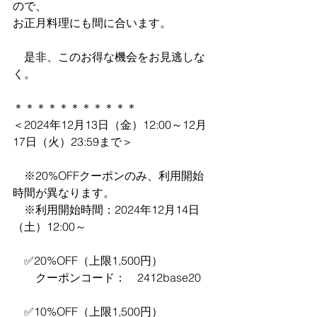
ので、
お正月料理にも間に合います。
　是非、このお得な機会をお見逃しな
く。
＊＊＊＊＊＊＊＊＊＊＊
＜2024年12月13日（金）12:00～12月
17日（火）23:59まで＞
　※20%OFFクーポンのみ、利用開始
時間が異なります。
　※利用開始時間：2024年12月14日
（土）12:00～
　✅20%OFF（上限1,500円）
　　クーポンコード：　2412base20
　✅10%OFF（上限1,500円）