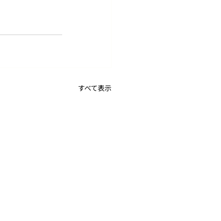
すべて表示