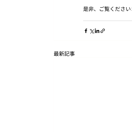
是非、ご覧ください
最新記事