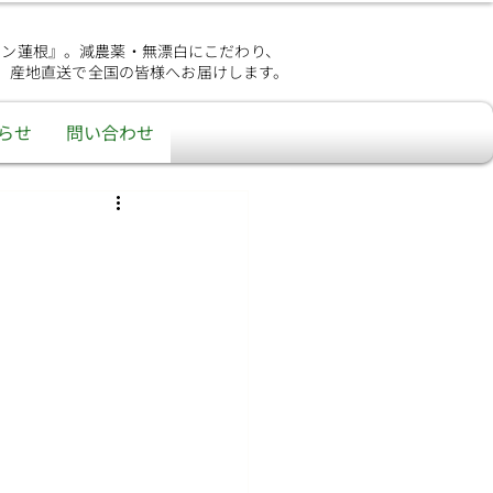
シン蓮根』。減農薬・無漂白にこだわり、
、産地直送で全国の皆様へお届けします。
らせ
問い合わせ