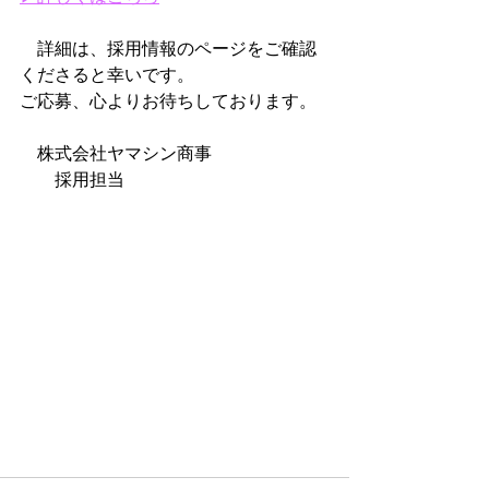
　詳細は、採用情報のページをご確認
くださると幸いです。
ご応募、心よりお待ちしております。
　株式会社ヤマシン商事
　　採用担当