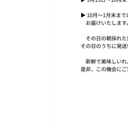
▶ 10月～1月末ま
　お届けいたします
　その日の朝採れた
その日のうちに発送
　新鮮で美味しいれ
是非、この機会にご