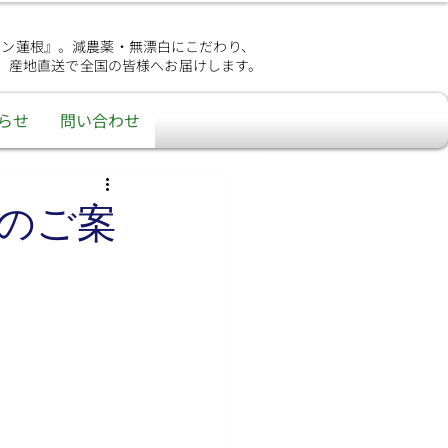
シン蓮根』。減農薬・無漂白にこだわり、
、産地直送で全国の皆様へお届けします。
らせ
問い合わせ
のご案