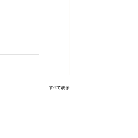
すべて表示