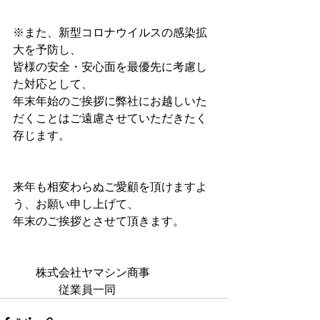
※また、新型コロナウイルスの感染拡
大を予防し、
皆様の安全・安心面を最優先に考慮し
た対応として、
年末年始のご挨拶に弊社にお越しいた
だくことはご遠慮させていただきたく
存じます。
来年も相変わらぬご愛顧を頂けますよ
う、お願い申し上げて、
年末のご挨拶とさせて頂きます。
　　株式会社ヤマシン商事
​　　　　従業員一同