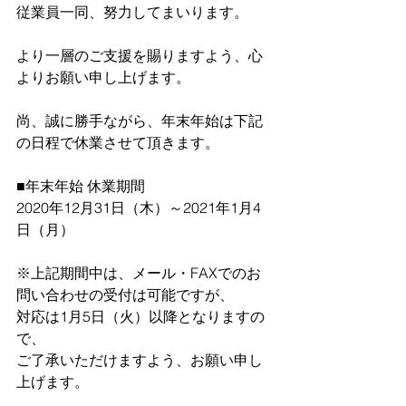
従業員一同、努力してまいります。
より一層のご支援を賜りますよう、心
よりお願い申し上げます。
尚、誠に勝手ながら、年末年始は下記
の日程で休業させて頂きます。
■年末年始 休業期間
2020年12月31日（木）～2021年1月4
日（月）
※上記期間中は、メール・FAXでのお
問い合わせの受付は可能ですが、
対応は1月5日（火）以降となりますの
で、
ご了承いただけますよう、お願い申し
上げます。