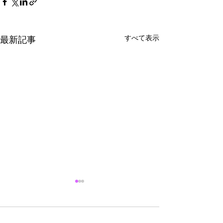
すべて表示
最新記事
コメント