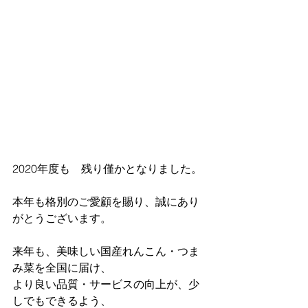
​2020年度も　残り僅かとなりました。
本年も格別のご愛顧を賜り、誠にあり
がとうございます。
来年も、美味しい国産れんこん・つま
み菜を全国に届け、
より良い品質・サービスの向上が、少
しでもできるよう、