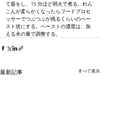
て蓋をし、15 分ほど弱火で煮る。れん
こんが柔らかくなったらフードプロセ
ッサーでつぶつぶが残るくらいのペー
スト状にする。ペーストの濃度は、加
える水の量で調整する。
すべて表示
最新記事