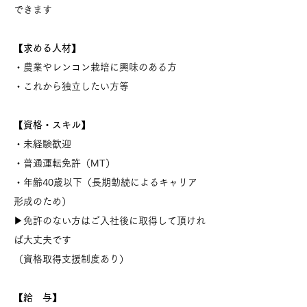
できます
【求める人材】
・農業やレンコン栽培に興味のある方
・これから独立したい方等
【資格・スキル】
・未経験歓迎
・普通運転免許（MT）
・年齢40歳以下（長期勤続によるキャリア
形成のため）
▶免許のない方はご入社後に取得して頂けれ
ば大丈夫です
（資格取得支援制度あり）
【給 与】