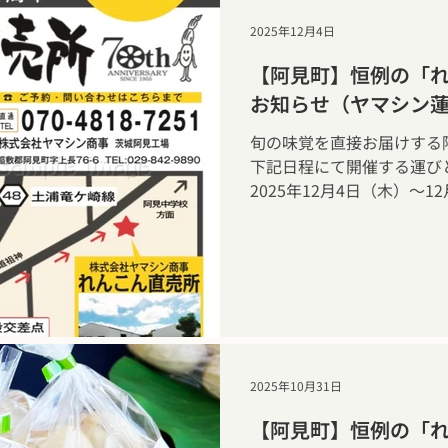
2025年12月4日
【阿見町】恒例の「
お知らせ（ヤマシン
旬の味覚を直接お届けする
下記日程にて開催する運
2025年12月4日（木）～1
2025年10月31日
【阿見町】恒例の「