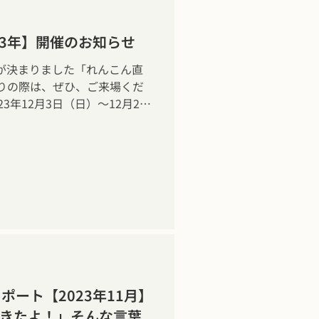
23年】開催のお知らせ
が決まりました「れんこん直
りの際は、ぜひ、ご来場くだ
3年12月3日（日）～12月22
ート【2023年11月】
を見てきたよ！」そんな言葉