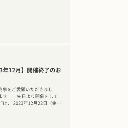
3年12月】開催終了のお
商事をご愛顧いただきまし
ます。 先日より開催をして
は、 2023年12月22日（金）
たしました。 多くのお客様
心より御礼申し上げます。 ま
 ご登録いただきましたお客様