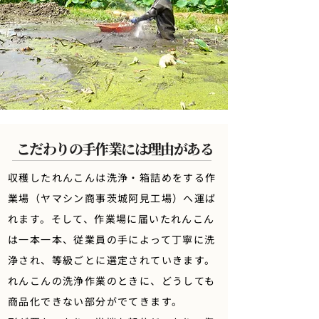
こだわりの手作業には理由がある
収穫したれんこんは洗浄・箱詰めをする作
業場（ヤマシン商事茨城阿見工場）へ運ば
れます。​そして、作業場に届いたれんこん
は一本一本、従業員の手によって丁寧に洗
浄され、等級ごとに選定されていきます。
れんこんの洗浄作業のときに、どうしても
商品化できない部分がでてきます。