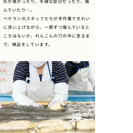
形が悪かったり、半端な部分だったり、傷
んでいたり…。
ベテランのスタッフたちが手作業できれい
に洗い上げながら、一節ずつ傷んでいると
ころはないか、れんこんの穴の中に至るま
で、検品をしています。