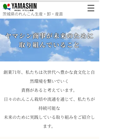
茨城県のれんこん生産・卸・産直
ヤマシン商事が未来のために
​取り組んでいること
創業71年、私たちは次世代へ豊かな食文化と自
然環境を繋いでいく
責務があると考えています。
日々のれんこん栽培や流通を通じて、私たちが
持続可能な
未来のために実践している取り組みをご紹介し
ます。