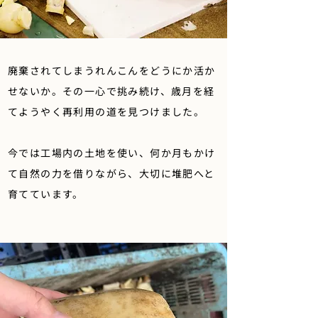
廃棄されてしまうれんこんをどうにか活か
せないか。その一心で挑み続け、歳月を経
てようやく再利用の道を見つけました。
今では工場内の土地を使い、何か月もかけ
て自然の力を借りながら、大切に堆肥へと
育てています。