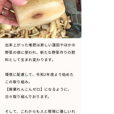
出来上がった堆肥は新しい蓮田やほかの
野菜の畑に使われ、新たな野菜作りの肥
料として生まれ変わります。
環境に配慮して、令和2年度より始めた
この取り組み。
【廃棄れんこんゼロ】になるように、
日々取り組んでおります。
​そして、これからも人と環境に優しいれ