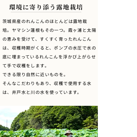
環境に寄り添う露地栽培
茨城県産のれんこんのほとんどは露地栽
培。ヤマシン蓮根もその一つ。霞ヶ浦と太陽
の恵みを受けて、すくすく育ったれんこん
は、収穫時期がくると、ポンプの水圧で水の
底に埋まっているれんこんを浮かび上がらせ
て手で収穫をします。
​できる限り自然に近いものを。
そんなこだわりもあり、収穫で使用する水
は、井戸水と川の水を使っています。