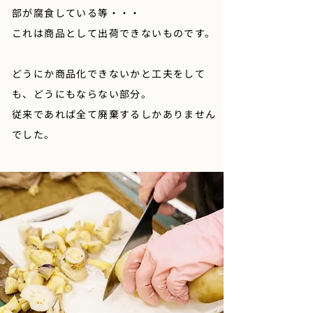
部が腐食している等・・・
これは商品として出荷できないものです。
どうにか商品化できないかと工夫をして
も、どうにもならない部分。
​従来であれば全て廃棄するしかありません
でした。