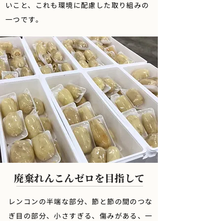
いこと、これも環境に配慮した取り組みの
一つです。
廃棄れんこんゼロを目指して
レンコンの半端な部分、節と節の間のつな
ぎ目の部分、小さすぎる、傷みがある、一