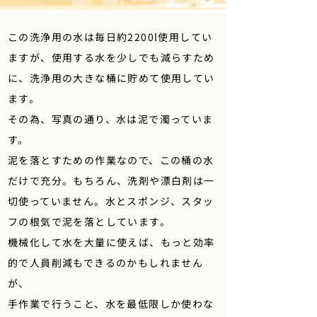
この洗浄用の水は毎日約2200l使用してい
ますが、使用する水を少しでも減らすため
に、洗浄用の大きな桶に貯めて使用してい
ます。
その為、写真の通り、水は泥で濁っていま
す。
泥を落とすための作業なので、この桶の水
だけで充分。もちろん、洗剤や漂白剤は一
切使っていません。水とスポンジ、スタッ
フの根気で泥を落としています。
​機械化して水を大量に使えば、もっと効率
的で人員削減もできるのかもしれません
が、
手作業で行うこと、水を最低限しか使わな