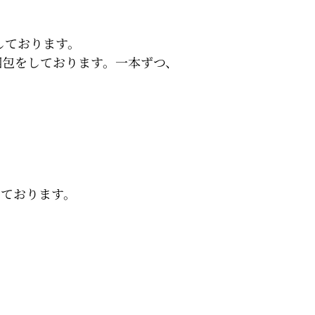
しております。
梱包をしております。一本ずつ、
しております。