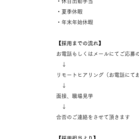
​・休日出勤手当
・夏季休暇
・年末年始休暇
【採用までの流れ】
お電話もしくはメールにてご応募
↓
リモートヒアリング（お電話にて
↓
面接、職場見学
↓
合否のご連絡をさせて頂きます
【採用担当より】