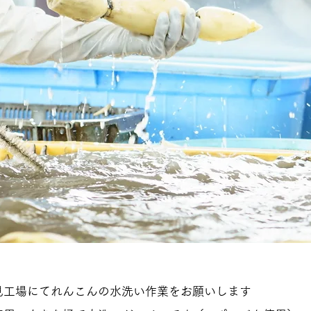
見工場にてれんこんの水洗い作業をお願いします