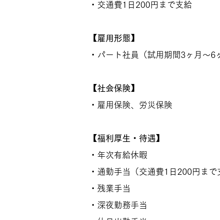
・交通費1日200円まで支給
【雇用形態】
・パート社員（試用期間3ヶ月～6
【社会保険】
・雇用保険、労災保険
【福利厚生・待遇】
・年次有給休暇
・通勤手当（交通費1日200円まで
・残業手当
​・深夜勤務手当