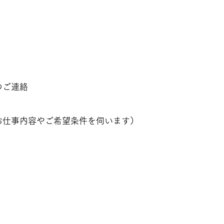
のご連絡
お仕事内容やご希望条件を伺います）