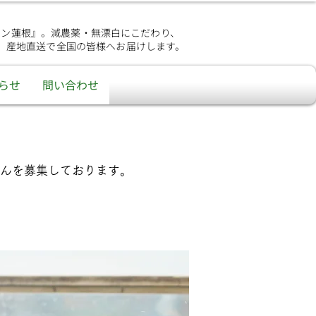
シン蓮根』。減農薬・無漂白にこだわり、
、産地直送で全国の皆様へお届けします。
らせ
問い合わせ
んを募集しております。​