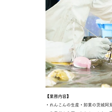
【業務内容】
・れんこんの生産・卸業の茨城阿