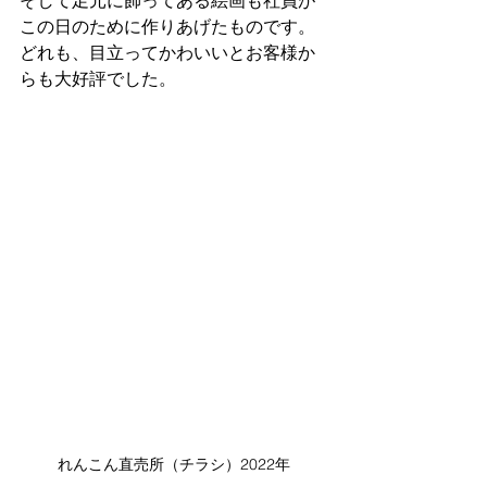
そして足元に飾ってある絵画も社員が
この日のために作りあげたものです。
どれも、​目立ってかわいいとお客様か
らも大好評でした。​
れんこん直売所（チラシ）2022年