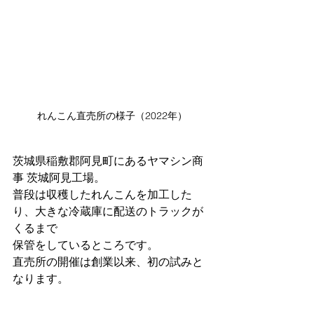
れんこん直売所の様子（2022年）
茨城県稲敷郡阿見町にあるヤマシン商
事 茨城阿見工場。
普段は収穫したれんこんを加工した
り、大きな冷蔵庫に配送のトラックが
くるまで
​保管をしているところです。
​直売所の開催は創業以来、初の試みと
なります。