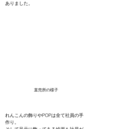
ありました。
直売所の様子
れんこんの飾りやPOPは全て社員の手
作り。