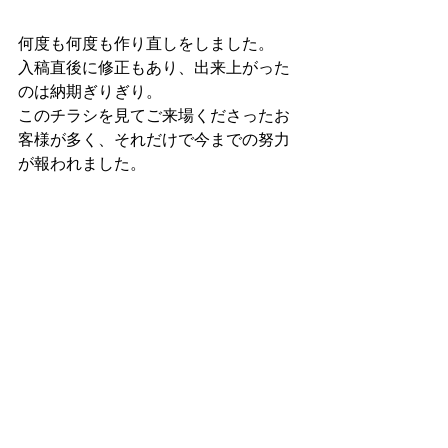
何度も何度も作り直しをしました。
入稿直後に修正もあり、出来上がった
のは納期ぎりぎり。
このチラシを見てご来場くださった​お
客様が多く、それだけで今までの努力
が報われました。