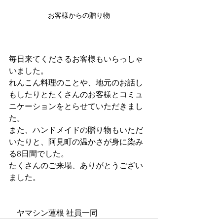
お客様からの贈り物
毎日来てくださるお客様もいらっしゃ
いました。
れんこん料理のことや、地元のお話し
もしたりとたくさんのお客様とコミュ
ニケーションをとらせていただきまし
た。
また、​ハンドメイドの贈り物もいただ
いたりと、​阿見町の温かさが身に染み
る8日間でした。
たくさんのご来場、ありがとうござい
ました。
　ヤマシン蓮根 社員一同