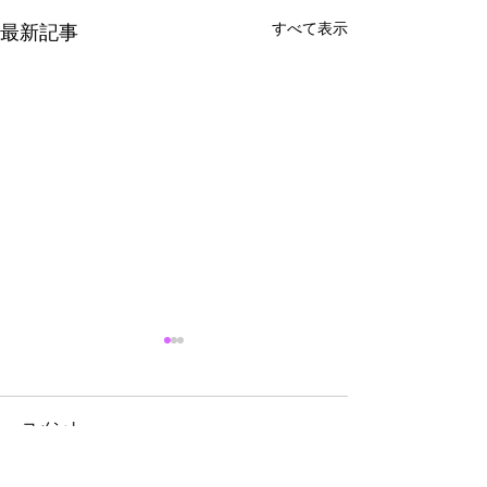
すべて表示
最新記事
コメント