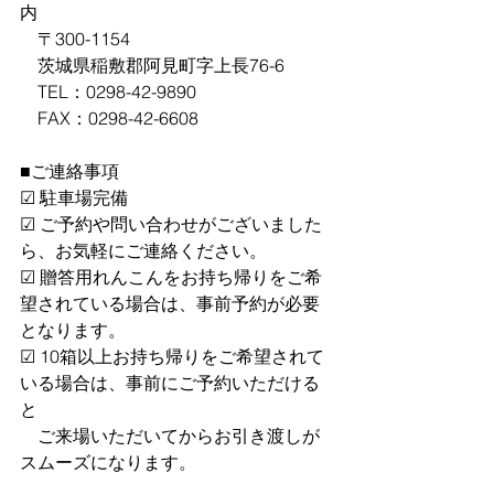
内
　〒300-1154
　茨城県稲敷郡阿見町字上長76-6
　TEL：0298-42-9890
　FAX：0298-42-6608
■ご連絡事項
☑ 駐車場完備
☑ ご予約や問い合わせがございました
ら、お気軽にご連絡ください。
☑ 贈答用れんこんをお持ち帰りをご希
望されている場合は、事前予約が必要
となります。
☑ 10箱以上お持ち帰りをご希望されて
いる場合は、事前にご予約いただける
と
　ご来場いただいてからお引き渡しが
スムーズになります。