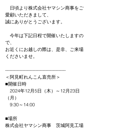
　日頃より株式会社ヤマシン商事をご
愛顧いただきまして、
誠にありがとうございます。
　今年は下記日程で開催いたしますの
で、
お近くにお越しの際は、是非、ご来場
くださいませ。
------------------------------------------
＜阿見町れんこん直売所＞
■開催日時
　2024年12月5日（木）～12月23日
（月）
　9:30～14:00
■場所
株式会社ヤマシン商事　茨城阿見工場