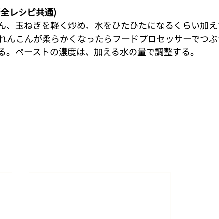
全レシピ共通)
ん、玉ねぎを軽く炒め、水をひたひたになるくらい加えて
れんこんが柔らかくなったらフードプロセッサーでつぶ
る。ペーストの濃度は、加える水の量で調整する。