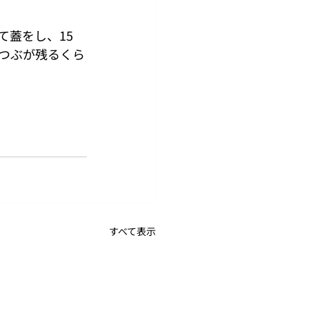
蓋をし、15 
つぶが残るくら
すべて表示