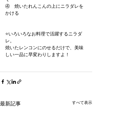
④　焼いたれんこんの上にニラダレを
かける
⭐いろいろなお料理で活躍するニラダ
レ。
焼いたレンコンにのせるだけで、美味
しい一品に早変わりしますよ！
すべて表示
最新記事