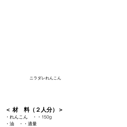
ニラダレれんこん
＜ 材　料（２人分）＞
・れんこん　・・150g
・油　・・適量