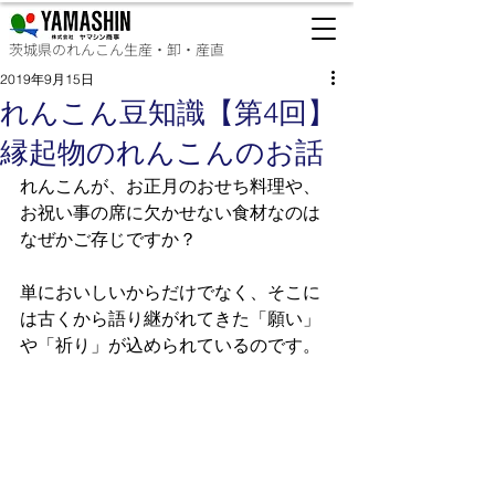
茨城県のれんこん生産・卸・産直
2019年9月15日
れんこん豆知識【第4回】
縁起物のれんこんのお話
れんこんが、お正月のおせち料理や、
お祝い事の席に欠かせない食材なのは
なぜかご存じですか？ 
単においしいからだけでなく、そこに
は古くから語り継がれてきた「願い」
や「祈り」が込められているのです。