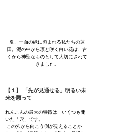
夏、一面の緑に包まれる私たちの蓮
田。泥の中から凛と咲く白い花は、古
くから神聖なものとして大切にされて
きました。
【１】 「先が見通せる」明るい未
来を願って
れんこんの最大の特徴は、いくつも開
いた「穴」です。
 この穴から向こう側が見えることか