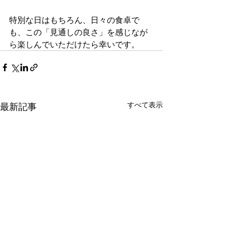
特別な日はもちろん、日々の食卓で
も、この「見通しの良さ」を感じなが
ら楽しんでいただけたら幸いです。
すべて表示
最新記事