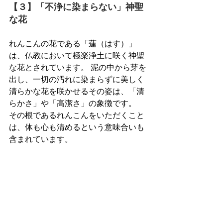
【３】「不浄に染まらない」神聖
な花
れんこんの花である「蓮（はす）」
は、仏教において極楽浄土に咲く神聖
な花とされています。 泥の中から芽を
出し、一切の汚れに染まらずに美しく
清らかな花を咲かせるその姿は、「清
らかさ」や「高潔さ」の象徴です。
その根であるれんこんをいただくこと
は、体も心も清めるという意味合いも
含まれています。