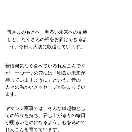
皆さまのもとへ、明るい未来への見通
しと、たくさんの福をお届けできるよ
う、今日も大切に収穫しています。
普段何気なく食べているれんこんです
が、一つ一つの穴には「明るい未来が
待っていますように」という、昔の
人々の温かいメッセージが詰まってい
ます。
ヤマシン商事では、そんな縁起物とし
ての誇りを持ち、召し上がる方の毎日
が明るいものになるよう、心を込めて
れんこんを育てています。