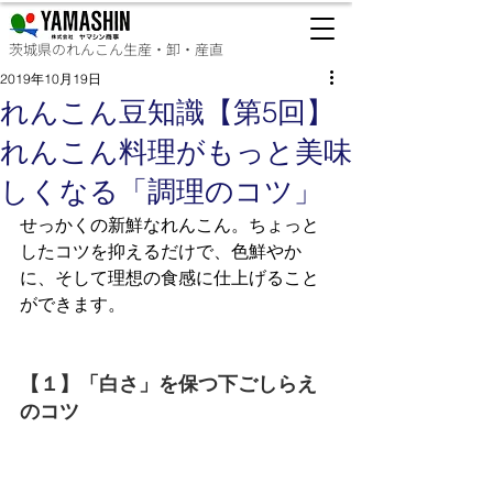
茨城県のれんこん生産・卸・産直
2019年10月19日
れんこん豆知識【第5回】
れんこん料理がもっと美味
しくなる「調理のコツ」
せっかくの新鮮なれんこん。ちょっと
したコツを抑えるだけで、色鮮やか
に、そして理想の食感に仕上げること
ができます。
【１】「白さ」を保つ下ごしらえ
のコツ