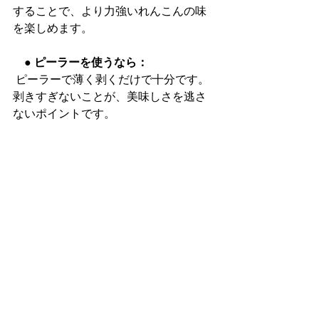
することで、より力強いれんこんの味
を楽しめます。
　● ピーラーを使うなら：
 ピーラーで薄く剥くだけで十分です。
剥きすぎないことが、美味しさを逃さ
ないポイントです。