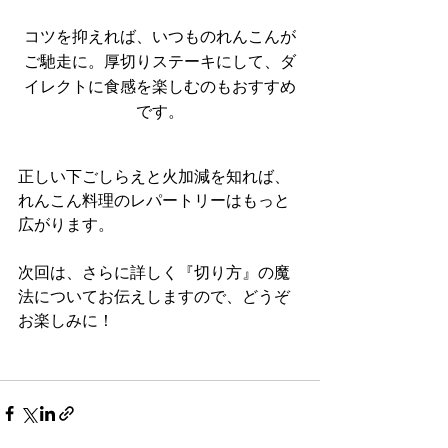
コツを抑えれば、いつものれんこんが
ご馳走に。厚切りステーキにして、ダ
イレクトに食感を楽しむのもおすすめ
です。
正しい下ごしらえと火加減を知れば、
れんこん料理のレパートリーはもっと
広がります。
次回は、さらに詳しく『切り方』の魔
法についてお伝えしますので、どうぞ
お楽しみに！