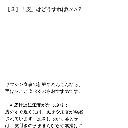
【３】「皮」はどうすればいい？
ヤマシン商事の新鮮なれんこんなら、
実は皮ごと食べるのもおすすめです。
　● 皮付近に栄養がたっぷり：
皮のすぐ近くには、風味や栄養が凝縮
されています。泥をしっかり落とせ
ば、皮付きのままきんぴらや素揚げに