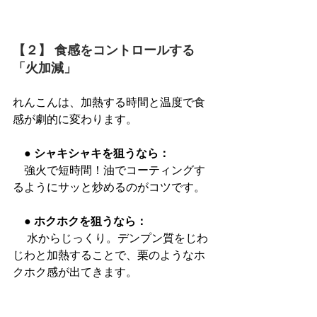
【２】 食感をコントロールする
「火加減」
れんこんは、加熱する時間と温度で食
感が劇的に変わります。
　● シャキシャキを狙うなら：
　強火で短時間！油でコーティングす
るようにサッと炒めるのがコツです。
　● ホクホクを狙うなら：
 水からじっくり。デンプン質をじわ
じわと加熱することで、栗のようなホ
クホク感が出てきます。