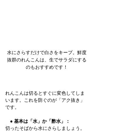
水にさらすだけで白さをキープ。鮮度
抜群のれんこんは、生でサラダにする
のもおすすめです！
れんこんは切るとすぐに変色してしま
います。これを防ぐのが「アク抜き」
です。
　● 基本は「水」か「酢水」：
切ったそばから水にさらしましょう。