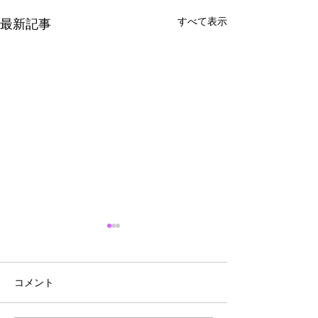
すべて表示
最新記事
コメント