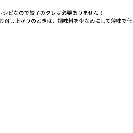
レシピなので餃子のタレは必要ありません！
お召し上がりのときは、調味料を少なめにして薄味で仕