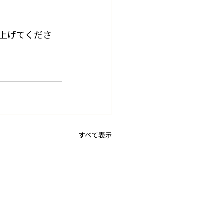
上げてくださ
すべて表示