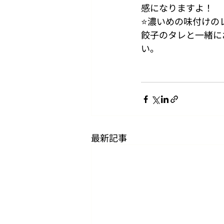
感になりますよ！
⭐濃いめの味付けの
餃子のタレと一緒に
い。
最新記事