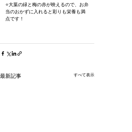
⭐大葉の緑と梅の赤が映えるので、お弁
当のおかずに入れると彩りも栄養も満
点です！
すべて表示
最新記事