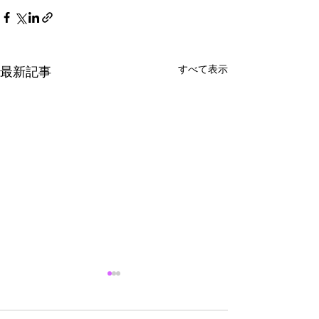
すべて表示
最新記事