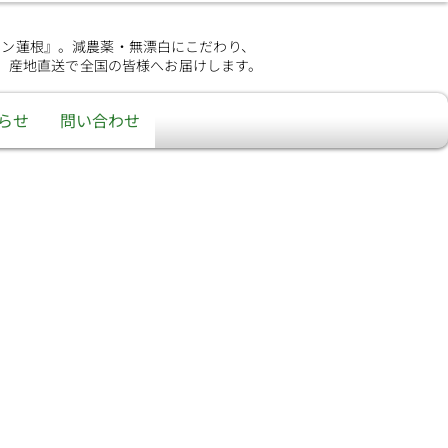
シン蓮根』。減農薬・無漂白にこだわり、
、産地直送で全国の皆様へお届けします。
らせ
問い合わせ