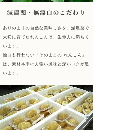
減農薬・無漂白のこだわり
ありのままの自然な美味しさを。減農薬で
大切に育てたれんこんは、生命力に満ちて
います。
漂白も行わない「そのままの れんこん」
は、素材本来の力強い風味と深いコクが違
います。