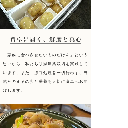
食卓に届く、鮮度と真心
「家族に食べさせたいものだけを」という
思いから、私たちは減農薬栽培を実践して
います。また、漂白処理を一切行わず、自
然そのままの姿と栄養を大切に食卓へお届
けします。