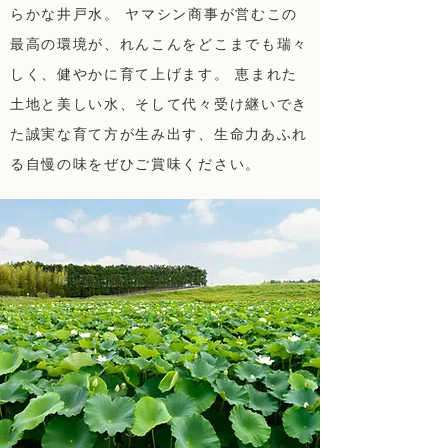
らかな井戸水。 ヤマシン商事が営むこの
最高の環境が、れんこんをどこまでも瑞々
しく、健やかに育て上げます。 恵まれた
土地と美しい水、そして代々受け継いでき
た誠実な育て方が生み出す、生命力あふれ
る自慢の味をぜひご賞味ください。