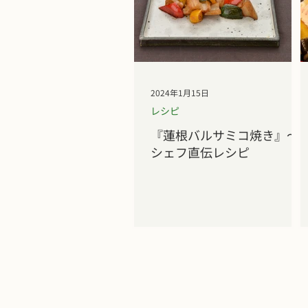
2024年1月15日
レシピ
『蓮根バルサミコ焼き』～
シェフ直伝レシピ