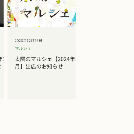
2023年12月26日
マルシェ
12
太陽のマルシェ【2024年1
せ
月】出店のお知らせ