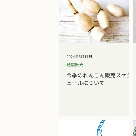
2024年6月17日
通信販売
今季のれんこん販売スケジ
ュールについて